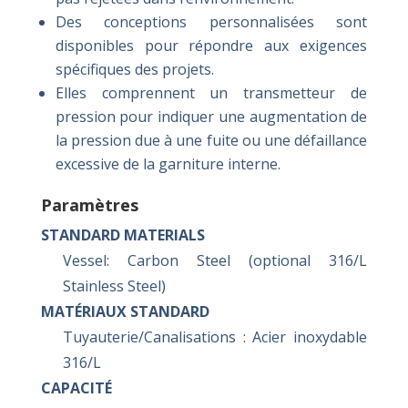
Des conceptions personnalisées sont
disponibles pour répondre aux exigences
spécifiques des projets.
Elles comprennent un transmetteur de
pression pour indiquer une augmentation de
la pression due à une fuite ou une défaillance
excessive de la garniture interne.
Paramètres
STANDARD MATERIALS
Vessel: Carbon Steel (optional 316/L
Stainless Steel)
MATÉRIAUX STANDARD
Tuyauterie/Canalisations : Acier inoxydable
316/L
CAPACITÉ