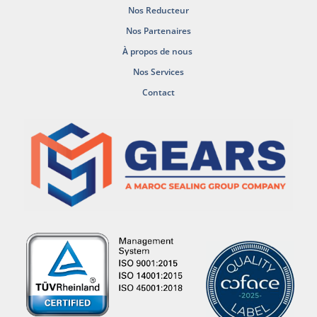
Nos Reducteur
Nos Partenaires
À propos de nous
Nos Services
Contact