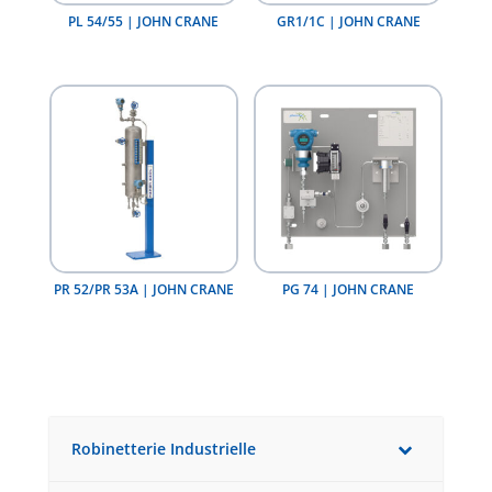
PL 54/55 | JOHN CRANE
GR1/1C | JOHN CRANE
PR 52/PR 53A | JOHN CRANE
PG 74 | JOHN CRANE
Robinetterie Industrielle