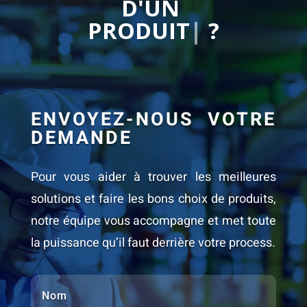
D'UN
|
?
ENVOYEZ-NOUS VOTRE
DEMANDE
Pour vous aider à trouver les meilleures
solutions et faire les bons choix de produits,
notre équipe vous accompagne et met toute
la puissance qu’il faut derrière votre process.