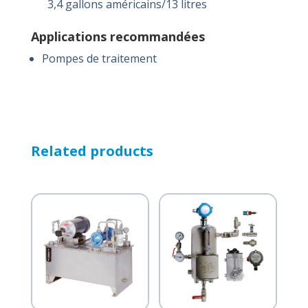
3,4 gallons américains/13 litres
Applications recommandées
Pompes de traitement
Related products