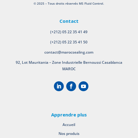
© 2025 – Tous droits réservés MS Fluid Control.
Contact
(+212) 05 22 35 41 49
(+212) 05 22 35 41 50
contact@marocsealing.com
92, Lot Mauritania – Zone Industrielle Bernoussi Casablanca
MAROC
Apprendre plus
Accueil
Nos produis