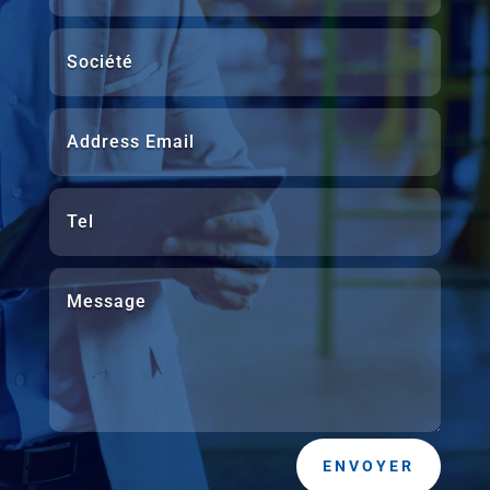
ENVOYER