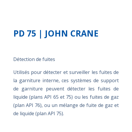
PD 75 | JOHN CRANE
Détection de fuites
Utilisés pour détecter et surveiller les fuites de
la garniture interne, ces systèmes de support
de garniture peuvent détecter les fuites de
liquide (plans API 65 et 75) ou les fuites de gaz
(plan API 76), ou un mélange de fuite de gaz et
de liquide (plan API 75).