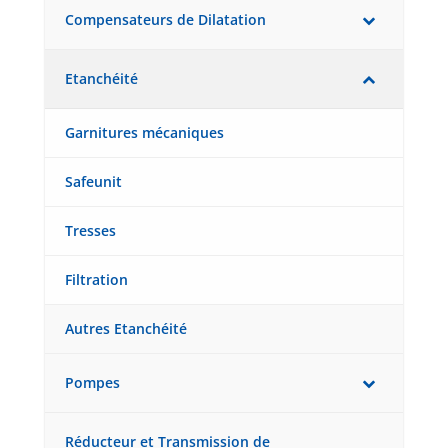
Compensateurs de Dilatation
Etanchéité
Garnitures mécaniques
Safeunit
Tresses
Filtration
Autres Etanchéité
Pompes
Réducteur et Transmission de