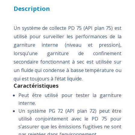
Description
Un système de collecte PD 75 (API plan 75) est
utilisé pour surveiller les performances de la
garniture interne (niveau et pression),
lorsqu’une garniture de confinement
secondaire fonctionnant à sec est utilisée sur
un fluide qui condense à basse température ou
qui est toujours à l’état liquide.
Caractéristiques
Peut être utilisé pour tester la garniture
interne.
Un système PG 72 (API plan 72) peut être
utilisé conjointement avec le PD 75 pour
s’assurer que les émissions fugitives ne sont
pas rejetées dans l’environnement.