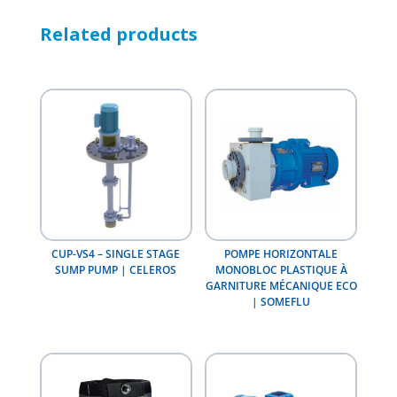
Related products
CUP-VS4 – SINGLE STAGE
POMPE HORIZONTALE
SUMP PUMP | CELEROS
MONOBLOC PLASTIQUE À
GARNITURE MÉCANIQUE ECO
| SOMEFLU