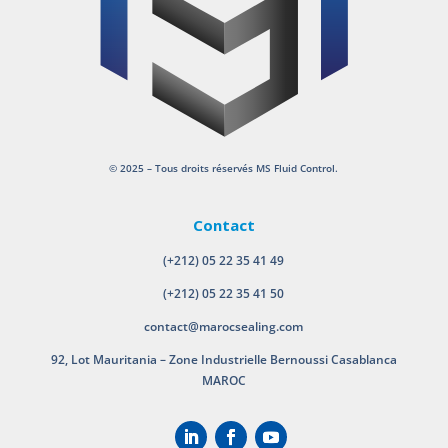
© 2025 – Tous droits réservés MS Fluid Control.
Contact
(+212) 05 22 35 41 49
(+212) 05 22 35 41 50
contact@marocsealing.com
92, Lot Mauritania – Zone Industrielle Bernoussi Casablanca
MAROC