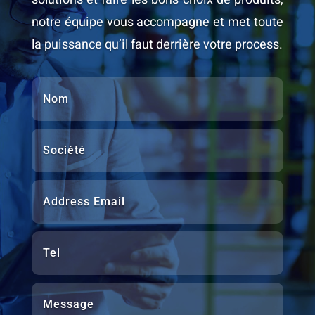
notre équipe vous accompagne et met toute
la puissance qu’il faut derrière votre process.