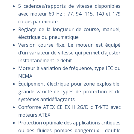
5 cadences/rapports de vitesse disponibles
avec moteur 60 Hz : 77, 94, 115, 140 et 179
coups par minute
Réglage de la longueur de course, manuel,
électrique ou pneumatique
Version course fixe. Le moteur est équipé
d’un variateur de vitesse qui permet d’ajuster
instantanément le débit.
Moteur à variation de fréquence, type IEC ou
NEMA
Équipement électrique pour zone explosible,
grande variété de types de protection et de
systèmes antidéflagrants
Conforme ATEX CE EX II 2G/D c T4/T3 avec
moteurs ATEX
Protection optimale des applications critiques
ou des fluides pompés dangereux : double