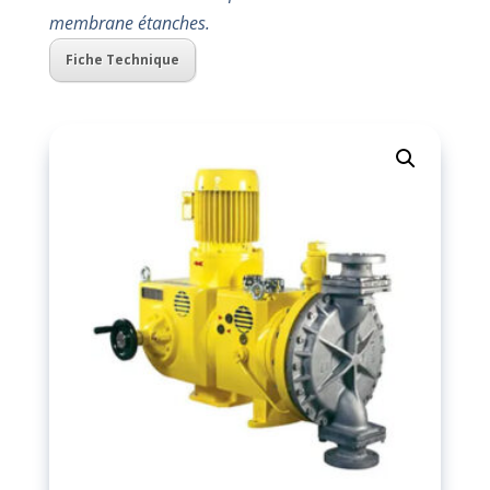
membrane étanches.
Fiche Technique