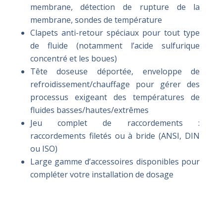
membrane, détection de rupture de la
membrane, sondes de température
Clapets anti-retour spéciaux pour tout type
de fluide (notamment l’acide sulfurique
concentré et les boues)
Tête doseuse déportée, enveloppe de
refroidissement/chauffage pour gérer des
processus exigeant des températures de
fluides basses/hautes/extrêmes
Jeu complet de raccordements :
raccordements filetés ou à bride (ANSI, DIN
ou ISO)
Large gamme d’accessoires disponibles pour
compléter votre installation de dosage