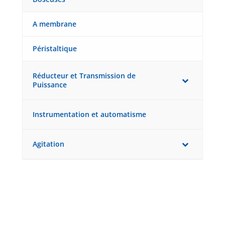
A membrane
Péristaltique
Réducteur et Transmission de
Puissance
Instrumentation et automatisme
Agitation