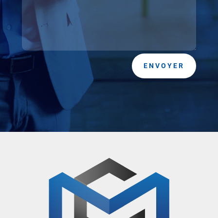
ENVOYER