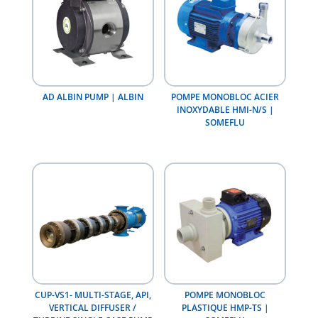
AD ALBIN PUMP | ALBIN
POMPE MONOBLOC ACIER
INOXYDABLE HMI-N/S |
SOMEFLU
CUP-VS1- MULTI-STAGE, API,
POMPE MONOBLOC
VERTICAL DIFFUSER /
PLASTIQUE HMP-TS |