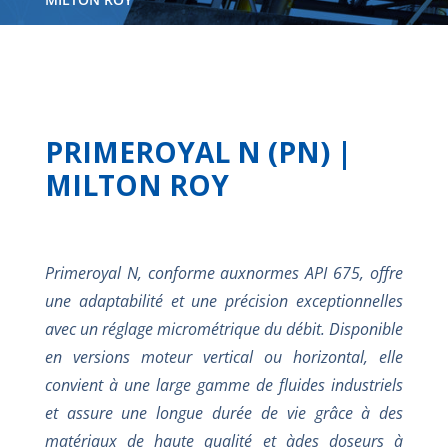
PRIMEROYAL N (PN) |
MILTON ROY
Primeroyal N, conforme auxnormes API 675, offre
une adaptabilité et une
précision exceptionnelles
avec un réglage micrométrique du débit.
Disponible
en versions moteur vertical ou horizontal, elle
convient à une
large gamme de fluides industriels
et assure une longue durée de vie grâce
à des
matériaux de haute qualité et àdes doseurs à