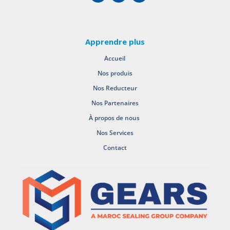
Apprendre plus
Accueil
Nos produis
Nos Reducteur
Nos Partenaires
À propos de nous
Nos Services
Contact