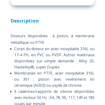
Description
Doseurs disponibles : à piston, à membrane
métallique ou PTFE
Corps du doseur en acier inoxydable 316L ou
17-4 PH, en PVC ou PVDF. Autres matériaux
disponibles sur simple demande : Alloy 20,
Hastelloy®, super Duplex
Membranes en PTFE, acier inoxydable 316L
ou 301 ; piston avec revêtement en
céramique (Al203) ou oxyde de chrome
6 cadences/rapports de vitesse disponibles
avec moteur 50 Hz : 64, 78, 96, 117, 149 et 180
coups par minute