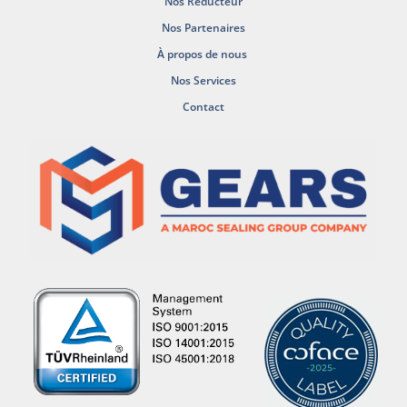
Nos Reducteur
Nos Partenaires
À propos de nous
Nos Services
Contact