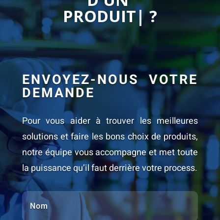
C
|
?
ENVOYEZ-NOUS VOTRE
DEMANDE
Pour vous aider à trouver les meilleures
solutions et faire les bons choix de produits,
notre équipe vous accompagne et met toute
la puissance qu’il faut derrière votre process.