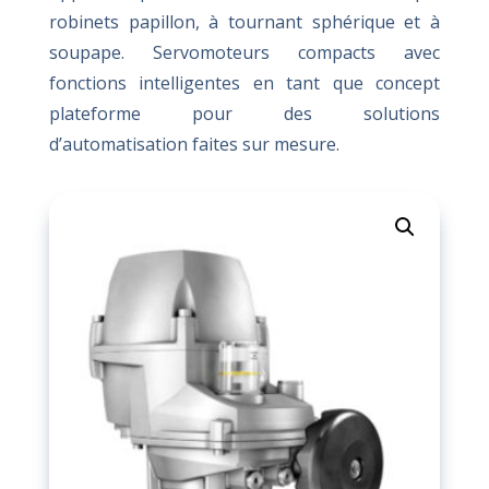
robinets papillon, à tournant sphérique et à
soupape. Servomoteurs compacts avec
fonctions intelligentes en tant que concept
plateforme pour des solutions
d’automatisation faites sur mesure.