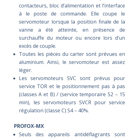
contacteurs, bloc d’alimentation et l’interface
à le poste de commande. Elle coupe le
servomoteur lorsque la position finale de la
vanne a été atteinte, en présence de
surchauffe du moteur ou encore lors d’un
excès de couple.
Toutes les pièces du carter sont prévues en
aluminium. Ainsi, le servomoteur est assez
léger.
Les servomoteurs SVC sont prévus pour
service TOR et le positionnement pas à pas
(classes A et B) / (service temporaire S2 – 15
min), les servomoteurs SVCR pour service
régulation (classe C) S4 – 40%.
PROFOX-MX
Seuls des appareils antidéflagrants sont