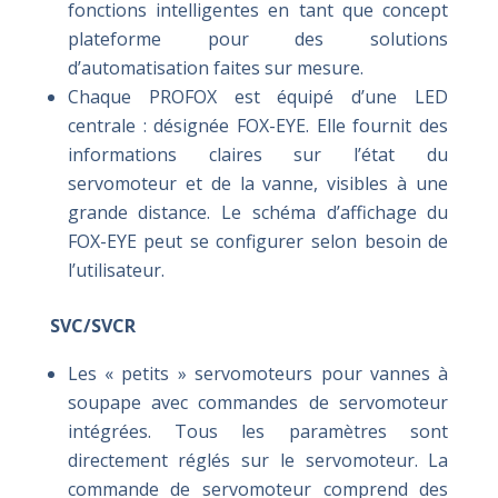
fonctions intelligentes en tant que concept
plateforme pour des solutions
d’automatisation faites sur mesure.
Chaque PROFOX est équipé d’une LED
centrale : désignée FOX-EYE. Elle fournit des
informations claires sur l’état du
servomoteur et de la vanne, visibles à une
grande distance. Le schéma d’affichage du
FOX-EYE peut se configurer selon besoin de
l’utilisateur.
SVC/SVCR
Les « petits » servomoteurs pour vannes à
soupape avec commandes de servomoteur
intégrées. Tous les paramètres sont
directement réglés sur le servomoteur. La
commande de servomoteur comprend des