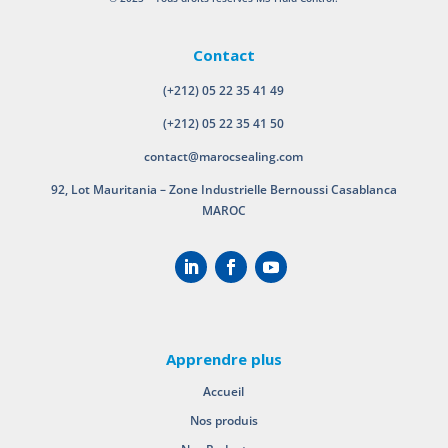
Contact
(+212) 05 22 35 41 49
(+212) 05 22 35 41 50
contact@marocsealing.com
92, Lot Mauritania – Zone Industrielle Bernoussi Casablanca
MAROC
Apprendre plus
Accueil
Nos produis