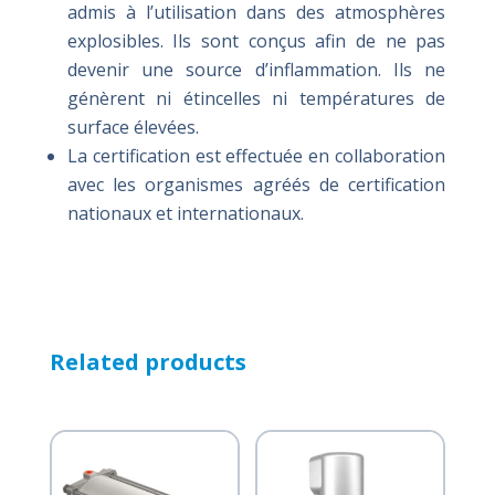
admis à l’utilisation dans des atmosphères
explosibles. Ils sont conçus afin de ne pas
devenir une source d’inflammation. Ils ne
génèrent ni étincelles ni températures de
surface élevées.
La certification est effectuée en collaboration
avec les organismes agréés de certification
nationaux et internationaux.
Related products