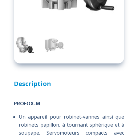
Description
PROFOX-M
Un appareil pour robinet-vannes ainsi que
robinets papillon, à tournant sphérique et à
soupape. Servomoteurs compacts avec