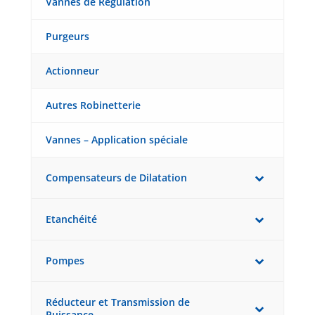
Vannes de Régulation
Purgeurs
Actionneur
Autres Robinetterie
Vannes – Application spéciale
Compensateurs de Dilatation
Etanchéité
Pompes
Réducteur et Transmission de
Puissance