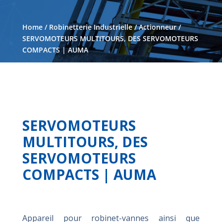
Home
/
Robinetterie Industrielle
/
Actionneur
/
SERVOMOTEURS MULTITOURS, DES SERVOMOTEURS
COMPACTS | AUMA
SERVOMOTEURS
MULTITOURS, DES
SERVOMOTEURS
COMPACTS | AUMA
Appareil pour robinet-vannes ainsi que