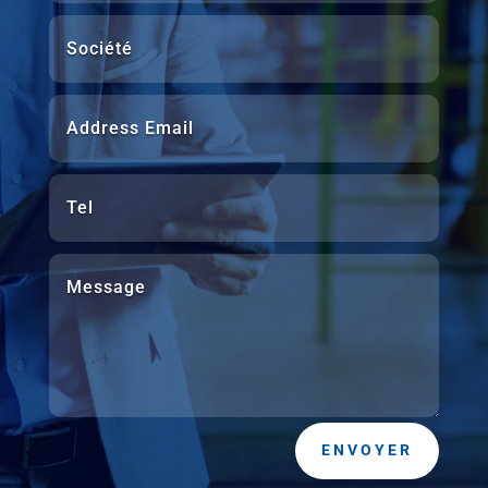
ENVOYER