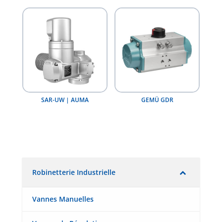
SAR-UW | AUMA
GEMÜ GDR
Robinetterie Industrielle
Vannes Manuelles