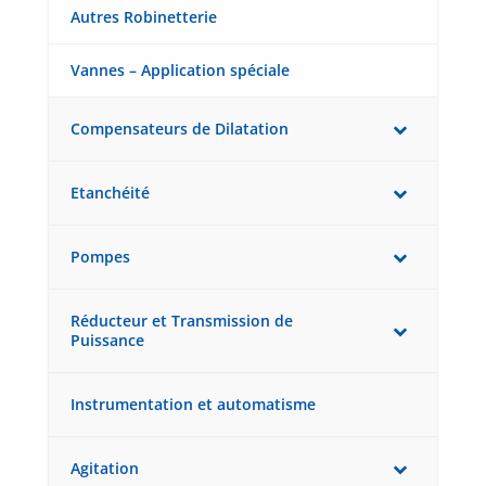
Autres Robinetterie
Vannes – Application spéciale
Compensateurs de Dilatation
Etanchéité
Pompes
Réducteur et Transmission de
Puissance
Instrumentation et automatisme
Agitation