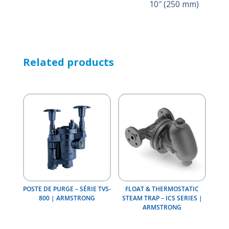
10″ (250 mm)
Related products
POSTE DE PURGE – SÉRIE TVS-
FLOAT & THERMOSTATIC
800 | ARMSTRONG
STEAM TRAP – ICS SERIES |
ARMSTRONG