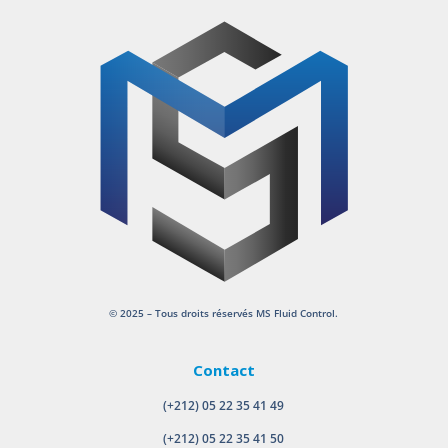
© 2025 – Tous droits réservés MS Fluid Control.
Contact
(+212) 05 22 35 41 49
(+212) 05 22 35 41 50