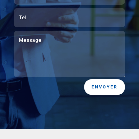
ENVOYER