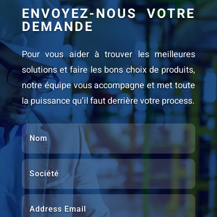
ENVOYEZ-NOUS VOTRE
DEMANDE
Pour vous aider à trouver les meilleures
solutions et faire les bons choix de produits,
notre équipe vous accompagne et met toute
la puissance qu’il faut derrière votre process.