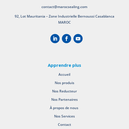
contact@marocsealing.com
92, Lot Mauritania – Zone Industrielle Bernoussi Casablanca
MAROC
Apprendre plus
Accueil
Nos produis
Nos Reducteur
Nos Partenaires
À propos de nous
Nos Services
Contact