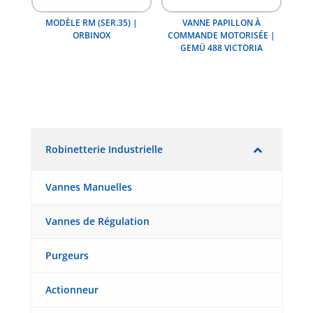
MODÈLE RM (SER.35) |
VANNE PAPILLON À
ORBINOX
COMMANDE MOTORISÉE |
GEMÜ 488 VICTORIA
Robinetterie Industrielle
Vannes Manuelles
Vannes de Régulation
Purgeurs
Actionneur