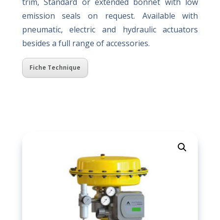
trim, Standard or extended bonnet with low
emission seals on request. Available with
pneumatic, electric and hydraulic actuators
besides a full range of accessories.
Fiche Technique