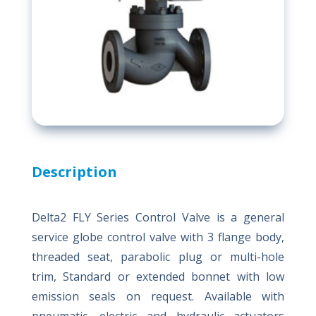
Description
Delta2 FLY Series Control Valve is a general
service globe control valve with 3 flange body,
threaded seat, parabolic plug or multi-hole
trim, Standard or extended bonnet with low
emission seals on request. Available with