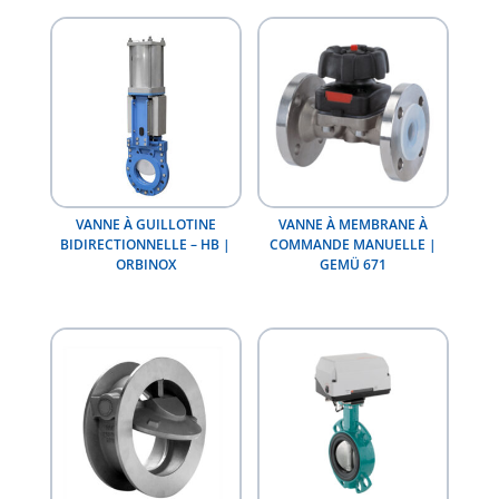
VANNE À GUILLOTINE
VANNE À MEMBRANE À
BIDIRECTIONNELLE – HB |
COMMANDE MANUELLE |
ORBINOX
GEMÜ 671