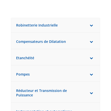
Robinetterie Industrielle
Compensateurs de Dilatation
Etanchéité
Pompes
Réducteur et Transmission de
Puissance