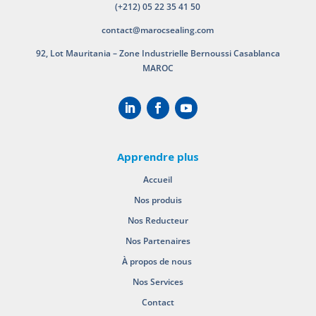
(+212) 05 22 35 41 50
contact@marocsealing.com
92, Lot Mauritania – Zone Industrielle Bernoussi Casablanca
MAROC
Apprendre plus
Accueil
Nos produis
Nos Reducteur
Nos Partenaires
À propos de nous
Nos Services
Contact