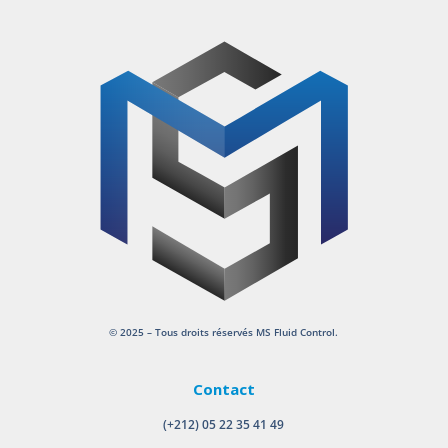
© 2025 – Tous droits réservés MS Fluid Control.
Contact
(+212) 05 22 35 41 49