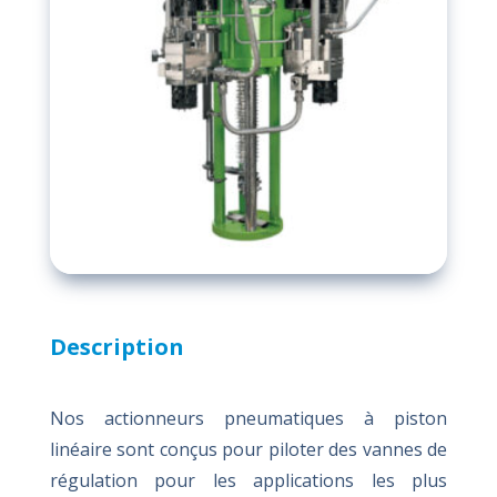
Description
Nos actionneurs pneumatiques à piston
linéaire sont conçus pour piloter des vannes de
régulation pour les applications les plus