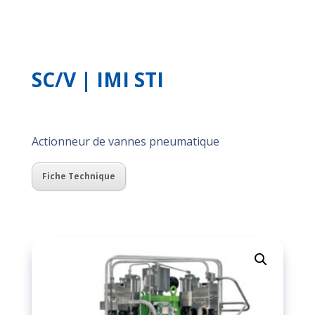
SC/V | IMI STI
Actionneur de vannes pneumatique
Fiche Technique