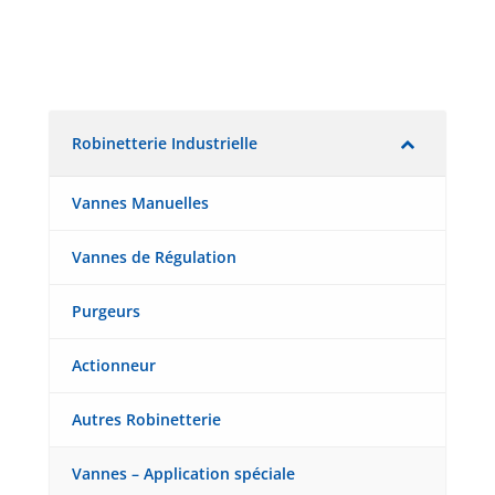
Robinetterie Industrielle
Vannes Manuelles
Vannes de Régulation
Purgeurs
Actionneur
Autres Robinetterie
Vannes – Application spéciale