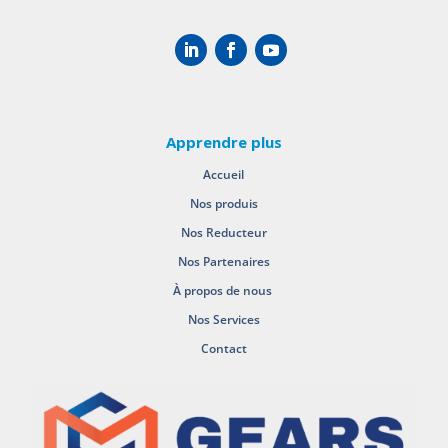
Apprendre plus
Accueil
Nos produis
Nos Reducteur
Nos Partenaires
À propos de nous
Nos Services
Contact