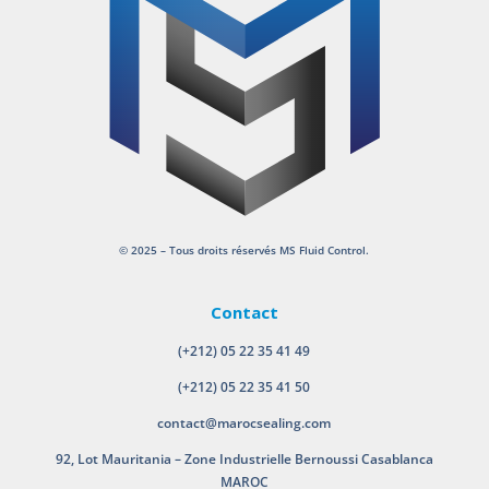
© 2025 – Tous droits réservés MS Fluid Control.
Contact
(+212) 05 22 35 41 49
(+212) 05 22 35 41 50
contact@marocsealing.com
92, Lot Mauritania – Zone Industrielle Bernoussi Casablanca
MAROC