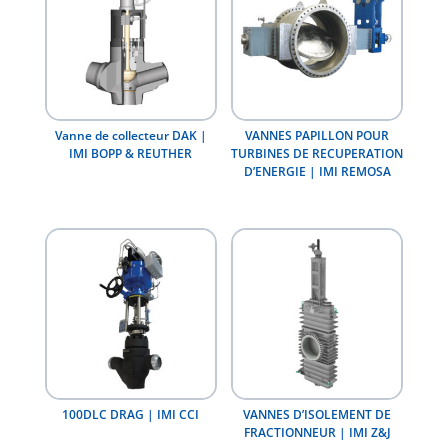
Vanne de collecteur DAK |
VANNES PAPILLON POUR
IMI BOPP & REUTHER
TURBINES DE RECUPERATION
D’ENERGIE | IMI REMOSA
100DLC DRAG | IMI CCI
VANNES D’ISOLEMENT DE
FRACTIONNEUR | IMI Z&J