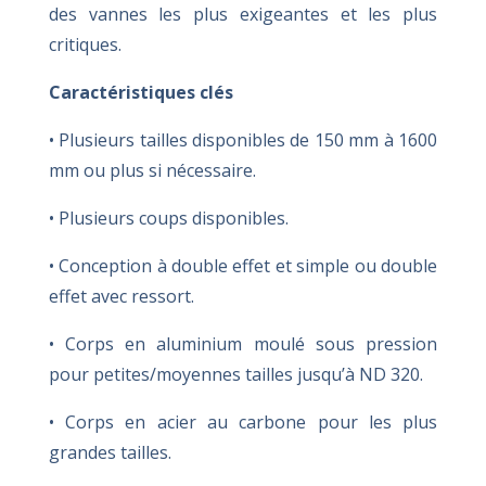
des vannes les plus exigeantes et les plus
critiques.
Caractéristiques clés
• Plusieurs tailles disponibles de 150 mm à 1600
mm ou plus si nécessaire.
• Plusieurs coups disponibles.
• Conception à double effet et simple ou double
effet avec ressort.
• Corps en aluminium moulé sous pression
pour petites/moyennes tailles jusqu’à ND 320.
• Corps en acier au carbone pour les plus
grandes tailles.