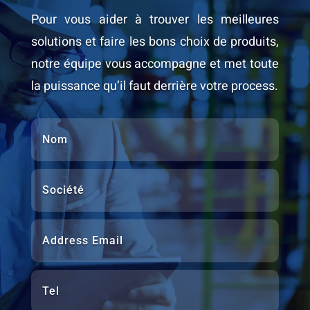
Pour vous aider à trouver les meilleures
solutions et faire les bons choix de produits,
notre équipe vous accompagne et met toute
la puissance qu’il faut derrière votre process.