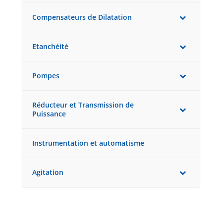
Compensateurs de Dilatation
Etanchéité
Pompes
Réducteur et Transmission de
Puissance
Instrumentation et automatisme
Agitation