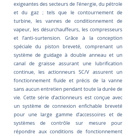
exigeantes des secteurs de l’énergie, du pétrole
et du gaz ; tels que le contournement de
turbine, les vannes de conditionnement de
vapeur, les désurchauffeurs, les compresseurs
et l’anti-surtension. Grâce à la conception
spéciale du piston breveté, comprenant un
système de guidage à double anneau et un
canal de graisse assurant une lubrification
continue, les actionneurs SC/V assurent un
fonctionnement fluide et précis de la vanne
sans aucun entretien pendant toute la durée de
vie. Cette série d’actionneurs est conçue avec
un système de connexion enfichable breveté
pour une large gamme d’accessoires et de
systèmes de contrôle sur mesure pour
répondre aux conditions de fonctionnement