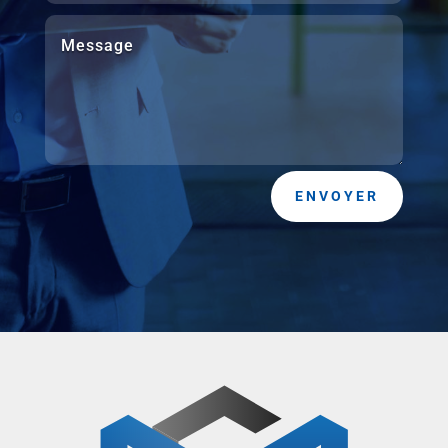
ENVOYER