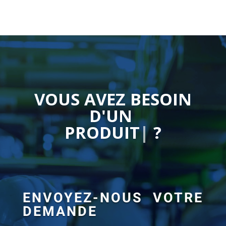
VOUS AVEZ BESOIN
D'UN
|
?
ENVOYEZ-NOUS VOTRE
DEMANDE